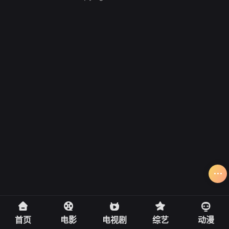
首页
电影
电视剧
综艺
动漫