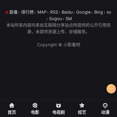
直播
排行榜
MAP
RSS
Baidu
Google
Bing
so
Sogou
SM
本站所有内容均来自互联网分享站点所提供的公开引用资
源，未提供资源上传、存储服务。
Copyright © 小影看吧
首页
电影
电视剧
综艺
动漫