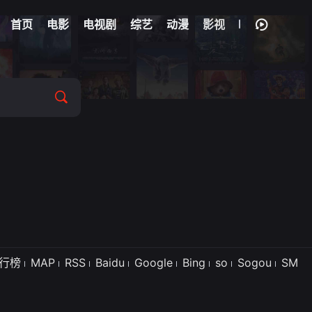
首页
电影
电视剧
综艺
动漫
影视
行榜
MAP
RSS
Baidu
Google
Bing
so
Sogou
SM