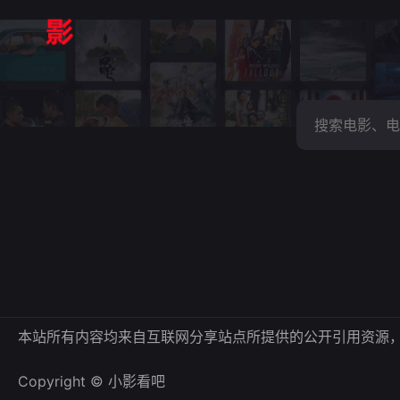
本站所有内容均来自互联网分享站点所提供的公开引用资源
Copyright © 小影看吧