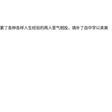
积累了各种各样人生经验的两人意气相投，填补了自中学以来离