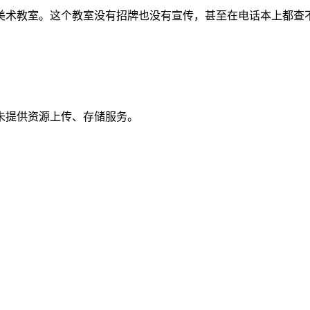
美术教室。这个教室没有招牌也没有宣传，甚至在电话本上都查
未提供资源上传、存储服务。