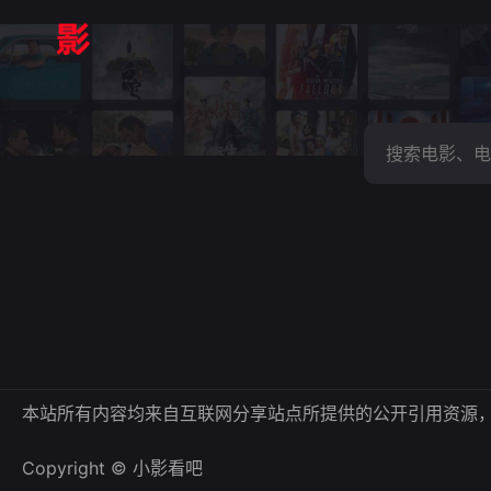
本站所有内容均来自互联网分享站点所提供的公开引用资源
Copyright © 小影看吧