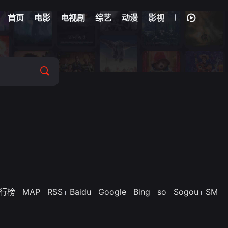
首页
电影
电视剧
综艺
动漫
影视
行榜
MAP
RSS
Baidu
Google
Bing
so
Sogou
SM