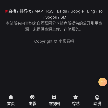
直播
排行榜
MAP
RSS
Baidu
Google
Bing
so
Sogou
SM
本站所有内容均来自互联网分享站点所提供的公开引用资
源，未提供资源上传、存储服务。
Copyright © 小影看吧
首页
电影
电视剧
综艺
动漫