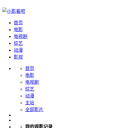
首页
电影
电视剧
综艺
动漫
影视
首页
电影
电视剧
综艺
动漫
主站
全部影片
我的观影记录