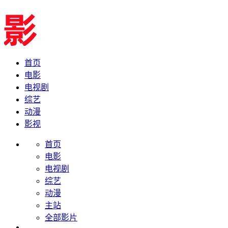
首页
电影
电视剧
综艺
动漫
影视
首页
电影
电视剧
综艺
动漫
主站
全部影片