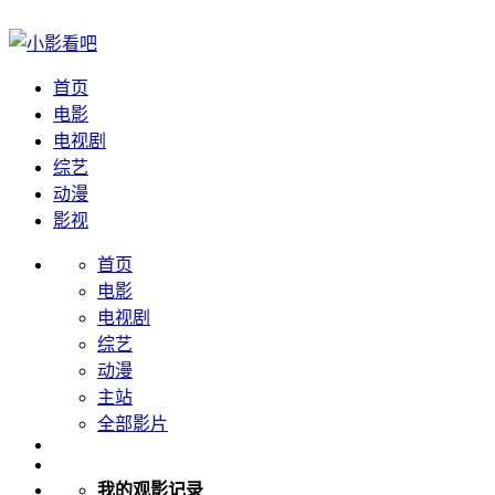
首页
电影
电视剧
综艺
动漫
影视
首页
电影
电视剧
综艺
动漫
主站
全部影片
我的观影记录