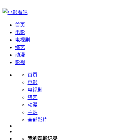
首页
电影
电视剧
综艺
动漫
影视
首页
电影
电视剧
综艺
动漫
主站
全部影片
我的观影记录