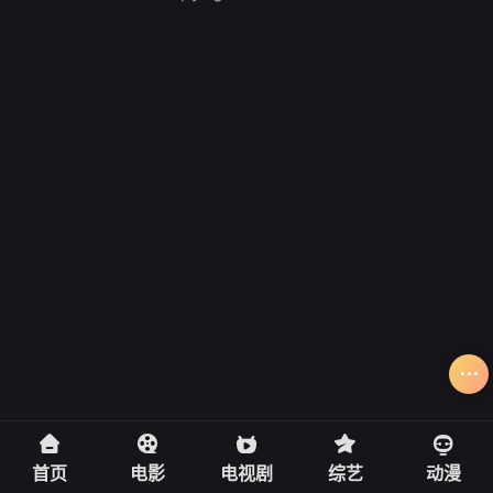
首页
电影
电视剧
综艺
动漫