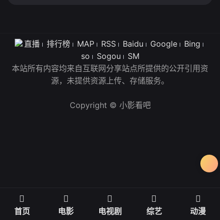
直播
排行榜
MAP
RSS
Baidu
Google
Bing
so
Sogou
SM
本站所有内容均来自互联网分享站点所提供的公开引用资
源，未提供资源上传、存储服务。
Copyright © 小影看吧
首页
电影
电视剧
综艺
动漫