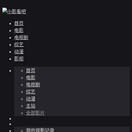
首页
电影
电视剧
综艺
动漫
影视
首页
电影
电视剧
综艺
动漫
主站
全部影片
我的观影记录