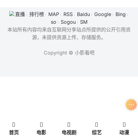
直播
排行榜
MAP
RSS
Baidu
Google
Bing
so
Sogou
SM
本站所有内容均来自互联网分享站点所提供的公开引用资
源，未提供资源上传、存储服务。
Copyright © 小影看吧
首页
电影
电视剧
综艺
动漫