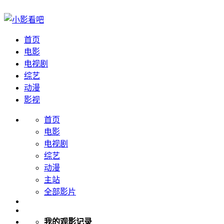
首页
电影
电视剧
综艺
动漫
影视
首页
电影
电视剧
综艺
动漫
主站
全部影片
我的观影记录