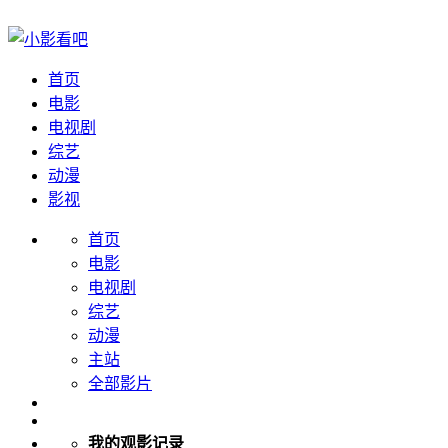
首页
电影
电视剧
综艺
动漫
影视
首页
电影
电视剧
综艺
动漫
主站
全部影片
我的观影记录