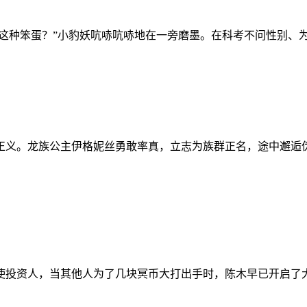
你这种笨蛋？”小豹妖吭哧吭哧地在一旁磨墨。在科考不问性别、
正义。龙族公主伊格妮丝勇敢率真，立志为族群正名，途中邂逅
使投资人，当其他人为了几块冥币大打出手时，陈木早已开启了