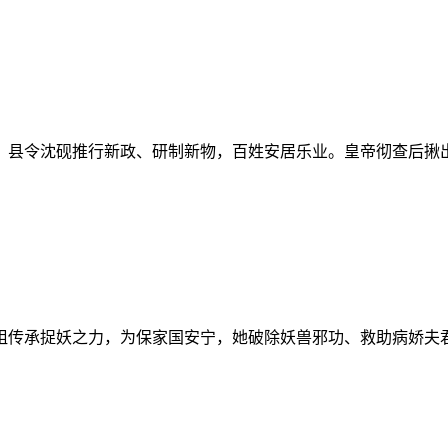
。县令沈砚推行新政、研制新物，百姓安居乐业。皇帝彻查后揪
祖传承捉妖之力，为保家国安宁，她破除妖兽邪功、救助病娇夫