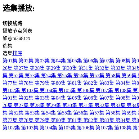
选集播放:
切换线路
播放节点列表
如意m3u8
123
选集
选集
排序
第01集
第02集
第03集
第04集
第05集
第06集
第07集
第08集
第0
26集
第27集
第28集
第29集
第30集
第31集
第32集
第33集
第34
集
第52集
第53集
第54集
第55集
第56集
第57集
第58集
第59集
第77集
第78集
第79集
第80集
第81集
第82集
第83集
第84集
第8
第102集
第103集
第104集
第105集
第106集
第107集
第108集
第
第01集
第02集
第03集
第04集
第05集
第06集
第07集
第08集
第0
26集
第27集
第28集
第29集
第30集
第31集
第32集
第33集
第34
集
第52集
第53集
第54集
第55集
第56集
第57集
第58集
第59集
第77集
第78集
第79集
第80集
第81集
第82集
第83集
第84集
第8
第102集
第103集
第104集
第105集
第106集
第107集
第108集
第