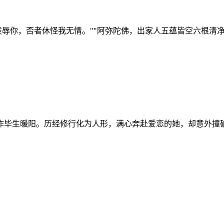
会凌辱你，否者休怪我无情。""阿弥陀佛，出家人五蕴皆空六根清
作毕生暖阳。历经修行化为人形，满心奔赴爱恋的她，却意外撞