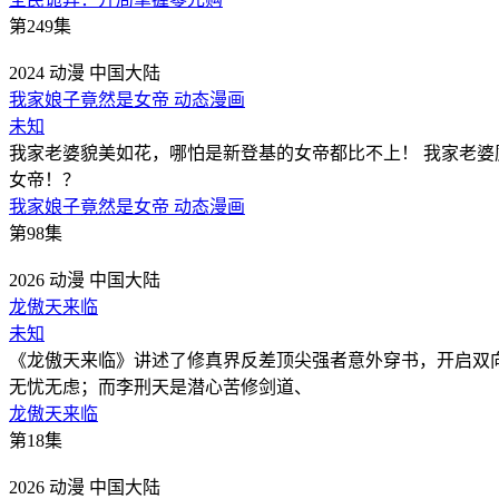
第249集
2024
动漫
中国大陆
我家娘子竟然是女帝 动态漫画
未知
我家老婆貌美如花，哪怕是新登基的女帝都比不上！ 我家老婆
女帝！？
我家娘子竟然是女帝 动态漫画
第98集
2026
动漫
中国大陆
龙傲天来临
未知
《龙傲天来临》讲述了修真界反差顶尖强者意外穿书，开启双
无忧无虑；而李刑天是潜心苦修剑道、
龙傲天来临
第18集
2026
动漫
中国大陆