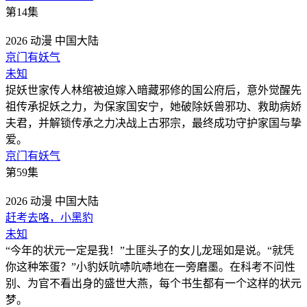
第14集
2026
动漫
中国大陆
京门有妖气
未知
捉妖世家传人林绾被迫嫁入暗藏邪修的国公府后，意外觉醒先
祖传承捉妖之力，为保家国安宁，她破除妖兽邪功、救助病娇
夫君，并解锁传承之力决战上古邪宗，最终成功守护家国与挚
爱。
京门有妖气
第59集
2026
动漫
中国大陆
赶考去咯，小黑豹
未知
“今年的状元一定是我！”土匪头子的女儿龙瑶如是说。“就凭
你这种笨蛋？”小豹妖吭哧吭哧地在一旁磨墨。在科考不问性
别、为官不看出身的盛世大燕，每个书生都有一个这样的状元
梦。