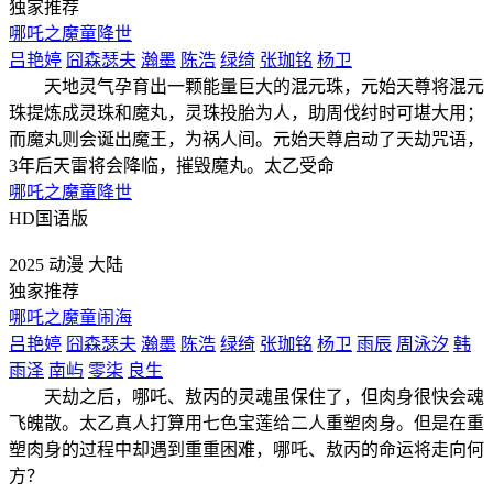
独家推荐
哪吒之魔童降世
吕艳婷
囧森瑟夫
瀚墨
陈浩
绿绮
张珈铭
杨卫
天地灵气孕育出一颗能量巨大的混元珠，元始天尊将混元
珠提炼成灵珠和魔丸，灵珠投胎为人，助周伐纣时可堪大用；
而魔丸则会诞出魔王，为祸人间。元始天尊启动了天劫咒语，
3年后天雷将会降临，摧毁魔丸。太乙受命
哪吒之魔童降世
HD国语版
2025
动漫
大陆
独家推荐
哪吒之魔童闹海
吕艳婷
囧森瑟夫
瀚墨
陈浩
绿绮
张珈铭
杨卫
雨辰
周泳汐
韩
雨泽
南屿
零柒
良生
天劫之后，哪吒、敖丙的灵魂虽保住了，但肉身很快会魂
飞魄散。太乙真人打算用七色宝莲给二人重塑肉身。但是在重
塑肉身的过程中却遇到重重困难，哪吒、敖丙的命运将走向何
方？