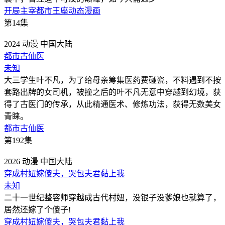
开局主宰都市王座动态漫画
第14集
2024
动漫
中国大陆
都市古仙医
未知
大三学生叶不凡，为了给母亲筹集医药费碰瓷，不料遇到不按
套路出牌的女司机，被撞之后的叶不凡无意中穿越到幻境，获
得了古医门的传承，从此精通医术、修炼功法，获得无数美女
青睐。
都市古仙医
第192集
2026
动漫
中国大陆
穿成村妞嫁傻夫，哭包夫君黏上我
未知
二十一世纪整容师穿越成古代村妞，没银子没爹娘也就算了，
居然还嫁了个傻子!
穿成村妞嫁傻夫，哭包夫君黏上我