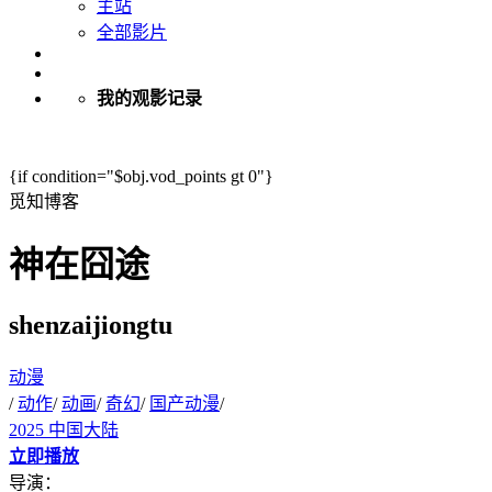
主站
全部影片
我的观影记录
{if condition="$obj.vod_points gt 0"}
觅知博客
神在囧途
shenzaijiongtu
动漫
/
动作
/
动画
/
奇幻
/
国产动漫
/
2025
中国大陆
立即播放
导演：