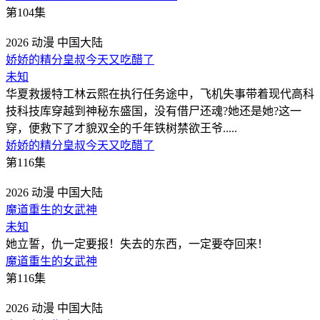
第104集
2026
动漫
中国大陆
娇娇的精分皇叔今天又吃醋了
未知
华夏救援特工林云熙在执行任务途中，飞机失事带着现代高科
技科技库穿越到神秘东盛国，没有借尸还魂?她还是她?这一
穿，便救下了才貌双全的千年铁树禁欲王爷.....
娇娇的精分皇叔今天又吃醋了
第116集
2026
动漫
中国大陆
魔道重生的女武神
未知
她立誓，仇一定要报！失去的东西，一定要夺回来！
魔道重生的女武神
第116集
2026
动漫
中国大陆