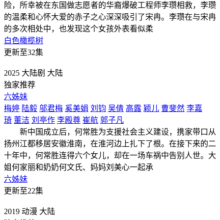
险，所幸被在东国做志愿者的华裔爆破工程师李瓒相救，李瓒
的温柔和心怀大爱的赤子之心深深吸引了宋冉。李瓒在与宋冉
的多次相处中，也发现这个女孩外表看似柔
白色橄榄树
更新至32集
2025
大陆剧
大陆
独家推荐
六姊妹
梅婷
陆毅
邬君梅
奚美娟
刘钧
吴倩
高露
颖儿
曹斐然
李嘉
琦
董洁
刘亭作
李殿尊
崔航
郭子凡
新中国成立后，何常胜为支援社会主义建设，携家带口从
扬州江都移居安徽淮南，在淮河边上扎下了根。在接下来的二
十年中，何常胜连得六个女儿，却在一场车祸中告别人世。大
姐何家丽和奶奶何文氏、妈妈刘美心一起承
六姊妹
更新至22集
2019
动漫
大陆