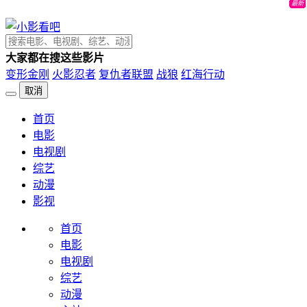
最新
最新
最新
最新
最新
最新
最新
最新
最新
最新
最新
最新
大家都在搜这些影片
变形金刚
火影忍者
复仇者联盟
战狼
红海行动
取消
首页
电影
电视剧
综艺
动漫
影视
首页
电影
电视剧
综艺
动漫