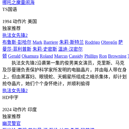
哪吒之魔童闹海
TS国语
1994
动作片
美国
独家推荐
执法女先锋2
布鲁斯·彭哈尔
Mark
Barriere
朱莉·斯特兰
Rodrigo
Obregón
萨
曼莎·菲利普斯
朱莉·史密斯
温迪·汉密尔
顿
Gerald
Okamura
Roland
Marcus
Cassidy
Phillips
Ron
Browning
执法女先锋2沿袭第一集的俊男美女演员，克里斯、马克
及莎曼珊负责保护科学家所发明的电脑晶片，并由每人带在身
上，但由黑寡妇、眼镜蛇、天蝎星所组成之暗杀集体，却计划
抢夺晶片，她们个个身怀绝计，并顺利偷得
执法女先锋2
HD中字
2024
动作片
印度
独家推荐
幽灵警官